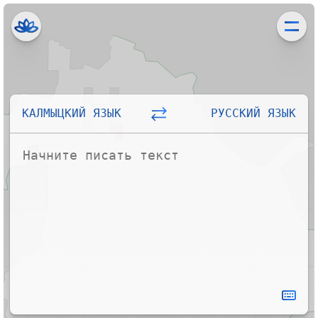
КАЛМЫЦКИЙ ЯЗЫК
РУССКИЙ ЯЗЫК