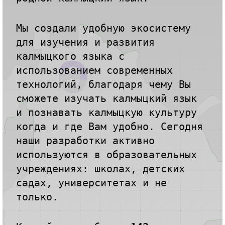
Мы создали удобную экосистему
для изучения и развития
калмыцкого языка с
использованием современных
технологий,
благодаря чему Вы
сможете изучать калмыцкий язык
и познавать калмыцкую культуру
когда и где Вам удобно.
Сегодня
наши разработки активно
используются в образовательных
учреждениях:
школах, детских
садах, университетах и не
только.